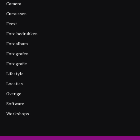
Camera
Cursussen
Feest
Foto bedrukken
Fotoalbum
Fotografen
Fotografie
Lifestyle
Locaties
Overige
Software
Workshops