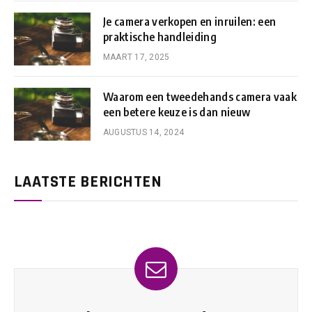
Je camera verkopen en inruilen: een
praktische handleiding
MAART 17, 2025
Waarom een tweedehands camera vaak
een betere keuze is dan nieuw
AUGUSTUS 14, 2024
LAATSTE BERICHTEN