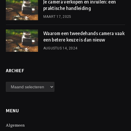
Je camera verkopen en inruilen: een
praktische handleiding
MAART 17, 2025
Waarom een tweedehands camera vaak
een betere keuze is dan nieuw
AUGUSTUS 14, 2024
ARCHIEF
Archief
MENU
Algemeen