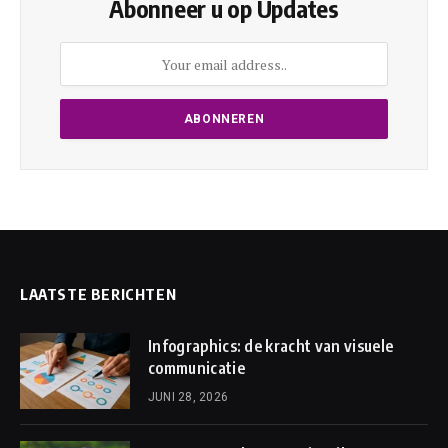
Abonneer u op Updates
LAATSTE BERICHTEN
Infographics: de kracht van visuele
communicatie
JUNI 28, 2026